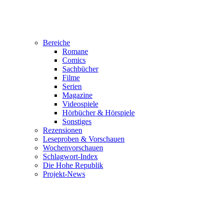
Bereiche
Romane
Comics
Sachbücher
Filme
Serien
Magazine
Videospiele
Hörbücher & Hörspiele
Sonstiges
Rezensionen
Leseproben & Vorschauen
Wochenvorschauen
Schlagwort-Index
Die Hohe Republik
Projekt-News