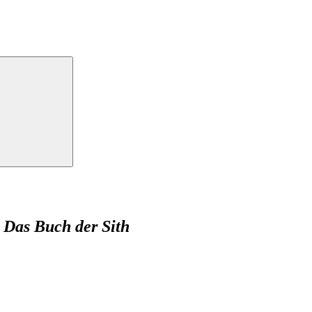
 Das Buch der Sith