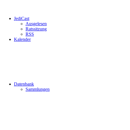
JediCast
Ausgelesen
Ratssitzung
RSS
Kalender
Datenbank
Sammlungen