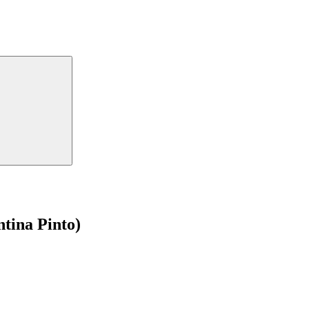
tina Pinto)