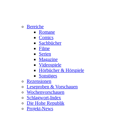
Bereiche
Romane
Comics
Sachbücher
Filme
Serien
Magazine
Videospiele
Hörbücher & Hörspiele
Sonstiges
Rezensionen
Leseproben & Vorschauen
Wochenvorschauen
Schlagwort-Index
Die Hohe Republik
Projekt-News