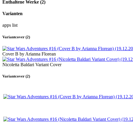
Enthaltene Werke (2)
Varianten
apps
list
Variantcover (2)
Cover B by Arianna Florean
Nicoletta Baldari Variant Cover
Variantcover (2)