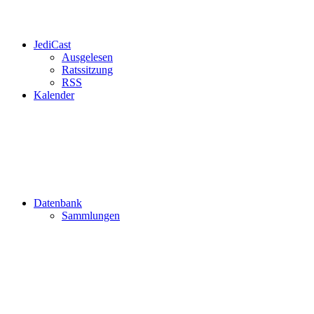
JediCast
Ausgelesen
Ratssitzung
RSS
Kalender
Datenbank
Sammlungen