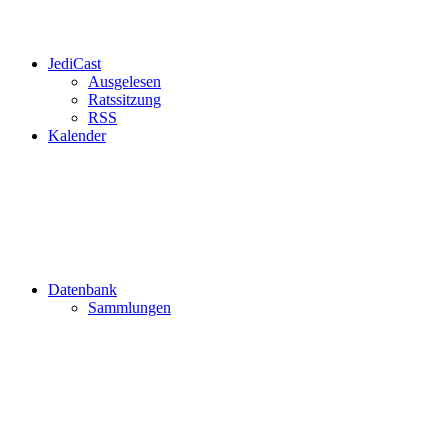
JediCast
Ausgelesen
Ratssitzung
RSS
Kalender
Datenbank
Sammlungen