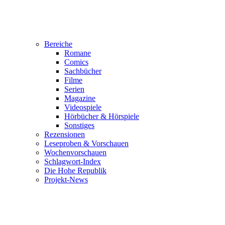
Bereiche
Romane
Comics
Sachbücher
Filme
Serien
Magazine
Videospiele
Hörbücher & Hörspiele
Sonstiges
Rezensionen
Leseproben & Vorschauen
Wochenvorschauen
Schlagwort-Index
Die Hohe Republik
Projekt-News