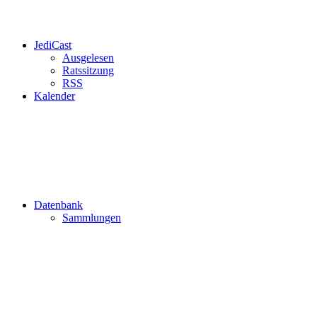
JediCast
Ausgelesen
Ratssitzung
RSS
Kalender
Datenbank
Sammlungen