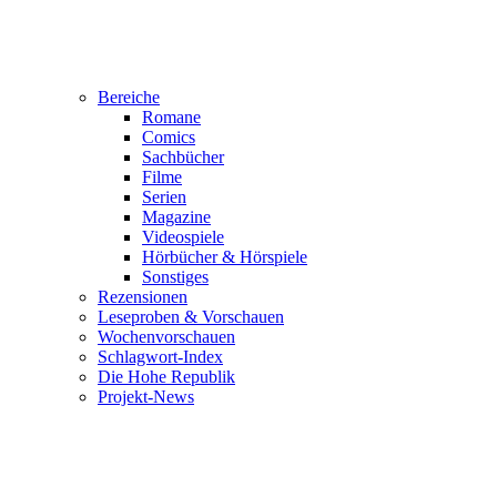
Bereiche
Romane
Comics
Sachbücher
Filme
Serien
Magazine
Videospiele
Hörbücher & Hörspiele
Sonstiges
Rezensionen
Leseproben & Vorschauen
Wochenvorschauen
Schlagwort-Index
Die Hohe Republik
Projekt-News