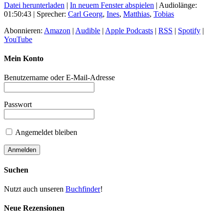
Datei herunterladen
|
In neuem Fenster abspielen
|
Audiolänge:
01:50:43
| Sprecher:
Carl Georg
,
Ines
,
Matthias
,
Tobias
Abonnieren:
Amazon
|
Audible
|
Apple Podcasts
|
RSS
|
Spotify
|
YouTube
Mein Konto
Benutzername oder E-Mail-Adresse
Passwort
Angemeldet bleiben
Suchen
Nutzt auch unseren
Buchfinder
!
Neue Rezensionen