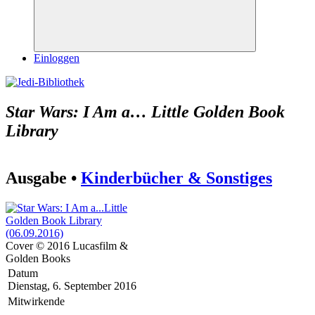
Suchen
Einloggen
Star Wars: I Am a… Little Golden Book
Library
Ausgabe •
Kinderbücher & Sonstiges
Cover © 2016 Lucasfilm &
Golden Books
Datum
Dienstag, 6. September 2016
Mitwirkende