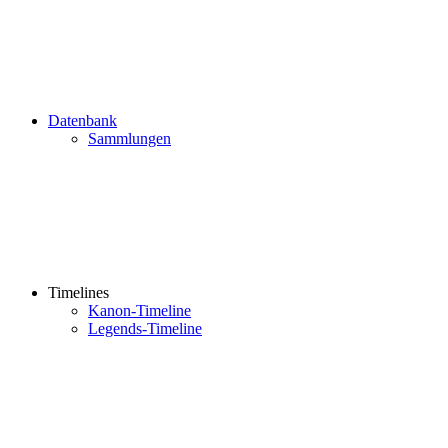
Datenbank
Sammlungen
Timelines
Kanon-Timeline
Legends-Timeline