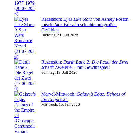
Rezension:
Eyes Like Stars
von Ashley Poston
mischt
Star Wars
-Geschichte mit großen
Gefühlen
Dienstag, 21. Juli 2026
Rezension:
Darth Bane 2: Die Regel der Zwei
schafft Zweierlei – mit Gewinnspiel!
Sonntag, 19. Juli 2026
Marvel-Mittwoch:
Galaxy’s Edge: Echoes of
the Empire
#4
Mittwoch, 15. Juli 2026