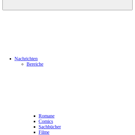
Nachrichten
Bereiche
Romane
Comics
Sachbücher
Filme