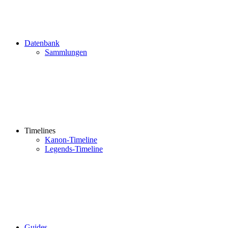
Datenbank
Sammlungen
Timelines
Kanon-Timeline
Legends-Timeline
Guides