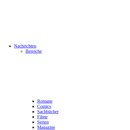
Nachrichten
Bereiche
Romane
Comics
Sachbücher
Filme
Serien
Magazine