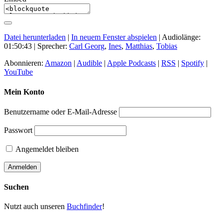
Datei herunterladen
|
In neuem Fenster abspielen
|
Audiolänge:
01:50:43
| Sprecher:
Carl Georg
,
Ines
,
Matthias
,
Tobias
Abonnieren:
Amazon
|
Audible
|
Apple Podcasts
|
RSS
|
Spotify
|
YouTube
Mein Konto
Benutzername oder E-Mail-Adresse
Passwort
Angemeldet bleiben
Suchen
Nutzt auch unseren
Buchfinder
!