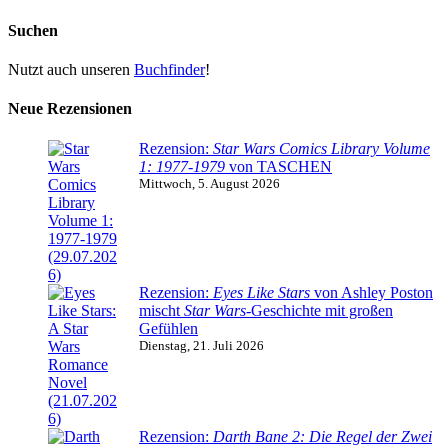
Suchen
Nutzt auch unseren
Buchfinder
!
Neue Rezensionen
Rezension:
Star Wars Comics Library Volume
1: 1977-1979
von TASCHEN
Mittwoch, 5. August 2026
Rezension:
Eyes Like Stars
von Ashley Poston
mischt
Star Wars
-Geschichte mit großen
Gefühlen
Dienstag, 21. Juli 2026
Rezension:
Darth Bane 2: Die Regel der Zwei