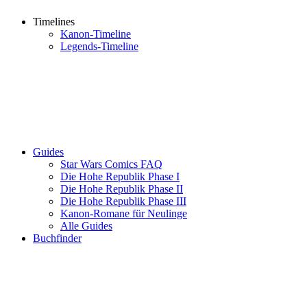
Timelines
Kanon-Timeline
Legends-Timeline
Guides
Star Wars Comics FAQ
Die Hohe Republik Phase I
Die Hohe Republik Phase II
Die Hohe Republik Phase III
Kanon-Romane für Neulinge
Alle Guides
Buchfinder