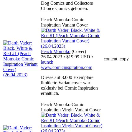
Dog Comics und Collectors
Choice Comics gehörten.
Peach Momoko Comic
Inspiration Variant Cover
Peach Momoko
(Cover)
26.04.2023 • $19,99 USD •
content_copy
launch
www.comicinspiration.com
Dieses auf 3.000 Exemplare
limitierte Variantcover war
exklusiv bei Comic Inspiration
erhältlich.
Peach Momoko Comic
Inspiration Virgin Variant Cover