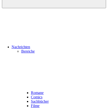
Nachrichten
Bereiche
Romane
Comics
Sachbücher
Filme