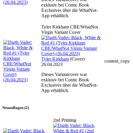
exklusiv bei Comic Book
Exclusives über die WhatNot-
App erhältlich.
Tyler Kirkham CBE/WhatNot
Virgin Variant Cover
Tyler Kirkham
(Cover)
content_copy
26.04.2023
Dieses Variantcover war
exklusiv bei Comic Book
Exclusives über die WhatNot-
App erhältlich.
Neuauflagen (2)
2nd Printing