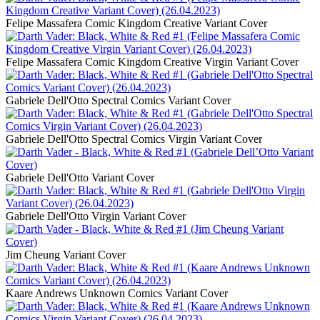
Felipe Massafera Comic Kingdom Creative Variant Cover
Felipe Massafera Comic Kingdom Creative Virgin Variant Cover
Gabriele Dell'Otto Spectral Comics Variant Cover
Gabriele Dell'Otto Spectral Comics Virgin Variant Cover
Gabriele Dell'Otto Variant Cover
Gabriele Dell'Otto Virgin Variant Cover
Jim Cheung Variant Cover
Kaare Andrews Unknown Comics Variant Cover