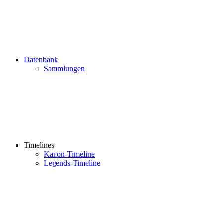
Datenbank
Sammlungen
Timelines
Kanon-Timeline
Legends-Timeline