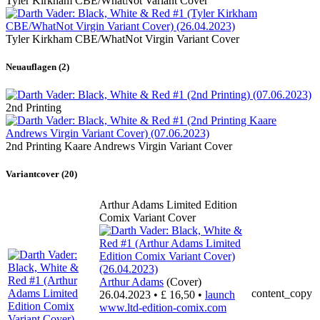
Tyler Kirkham CBE/WhatNot Variant Cover
Tyler Kirkham CBE/WhatNot Virgin Variant Cover
Neuauflagen (2)
2nd Printing
2nd Printing Kaare Andrews Virgin Variant Cover
Variantcover (20)
Arthur Adams Limited Edition
Comix Variant Cover
Arthur Adams
(Cover)
content_copy
26.04.2023 • £ 16,50 •
launch
www.ltd-edition-comix.com