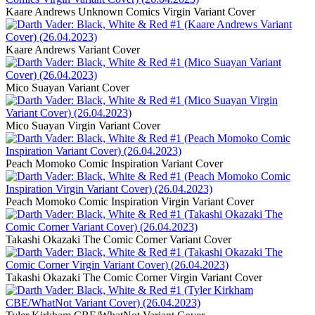
Kaare Andrews Unknown Comics Virgin Variant Cover
Kaare Andrews Variant Cover
Mico Suayan Variant Cover
Mico Suayan Virgin Variant Cover
Peach Momoko Comic Inspiration Variant Cover
Peach Momoko Comic Inspiration Virgin Variant Cover
Takashi Okazaki The Comic Corner Variant Cover
Takashi Okazaki The Comic Corner Virgin Variant Cover