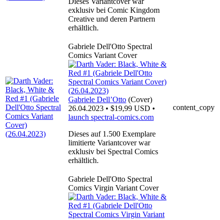
Dieses Variantcover war
exklusiv bei Comic Kingdom
Creative und deren Partnern
erhältlich.
Gabriele Dell'Otto Spectral
Comics Variant Cover
Gabriele Dell’Otto
(Cover)
content_copy
26.04.2023 • $19,99 USD •
launch
spectral-comics.com
Dieses auf 1.500 Exemplare
limitierte Variantcover war
exklusiv bei Spectral Comics
erhältlich.
Gabriele Dell'Otto Spectral
Comics Virgin Variant Cover