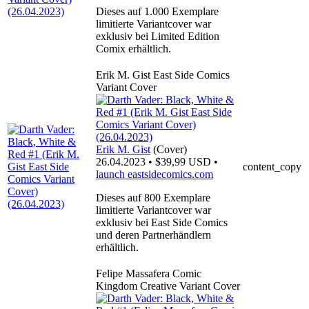
Dieses auf 1.000 Exemplare
limitierte Variantcover war
exklusiv bei Limited Edition
Comix erhältlich.
Erik M. Gist East Side Comics
Variant Cover
Erik M. Gist
(Cover)
26.04.2023 • $39,99 USD •
content_copy
launch
eastsidecomics.com
Dieses auf 800 Exemplare
limitierte Variantcover war
exklusiv bei East Side Comics
und deren Partnerhändlern
erhältlich.
Felipe Massafera Comic
Kingdom Creative Variant Cover