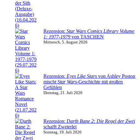
Rezension:
Star Wars Comics Library Volume
1: 1977-1979
von TASCHEN
Mittwoch, 5. August 2026
Rezension:
Eyes Like Stars
von Ashley Poston
mischt
Star Wars
-Geschichte mit großen
Gefühlen
Dienstag, 21. Juli 2026
Rezension:
Darth Bane 2: Die Regel der Zwei
schafft Zweierlei
Sonntag, 19. Juli 2026