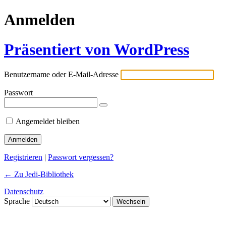
Anmelden
Präsentiert von WordPress
Benutzername oder E-Mail-Adresse
Passwort
Angemeldet bleiben
Registrieren
|
Passwort vergessen?
← Zu Jedi-Bibliothek
Datenschutz
Sprache