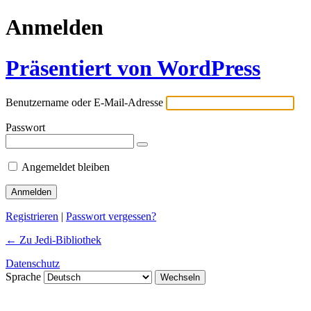
Anmelden
Präsentiert von WordPress
Benutzername oder E-Mail-Adresse
Passwort
Angemeldet bleiben
Registrieren
|
Passwort vergessen?
← Zu Jedi-Bibliothek
Datenschutz
Sprache