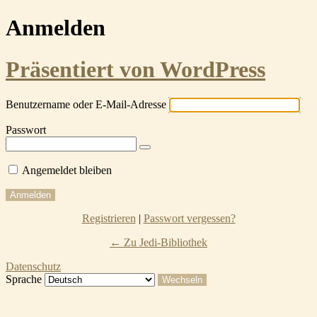
Anmelden
Präsentiert von WordPress
Benutzername oder E-Mail-Adresse
Passwort
Angemeldet bleiben
Registrieren
|
Passwort vergessen?
← Zu Jedi-Bibliothek
Datenschutz
Sprache