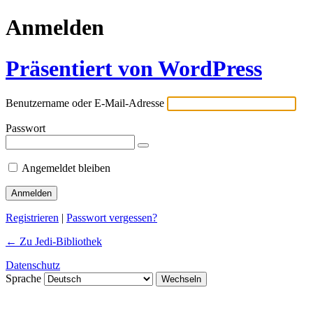
Anmelden
Präsentiert von WordPress
Benutzername oder E-Mail-Adresse
Passwort
Angemeldet bleiben
Registrieren
|
Passwort vergessen?
← Zu Jedi-Bibliothek
Datenschutz
Sprache