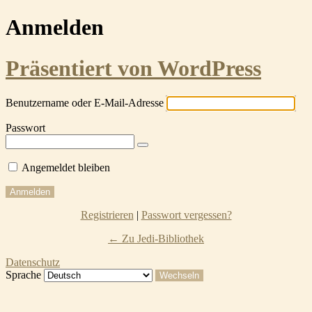
Anmelden
Präsentiert von WordPress
Benutzername oder E-Mail-Adresse
Passwort
Angemeldet bleiben
Registrieren
|
Passwort vergessen?
← Zu Jedi-Bibliothek
Datenschutz
Sprache