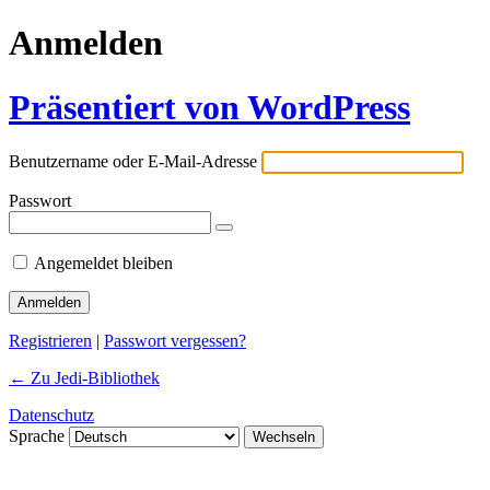
Anmelden
Präsentiert von WordPress
Benutzername oder E-Mail-Adresse
Passwort
Angemeldet bleiben
Registrieren
|
Passwort vergessen?
← Zu Jedi-Bibliothek
Datenschutz
Sprache