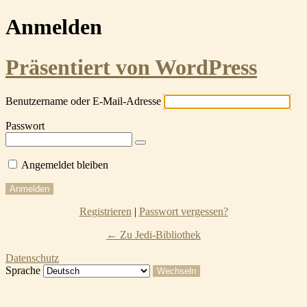
Anmelden
Präsentiert von WordPress
Benutzername oder E-Mail-Adresse
Passwort
Angemeldet bleiben
Registrieren
|
Passwort vergessen?
← Zu Jedi-Bibliothek
Datenschutz
Sprache