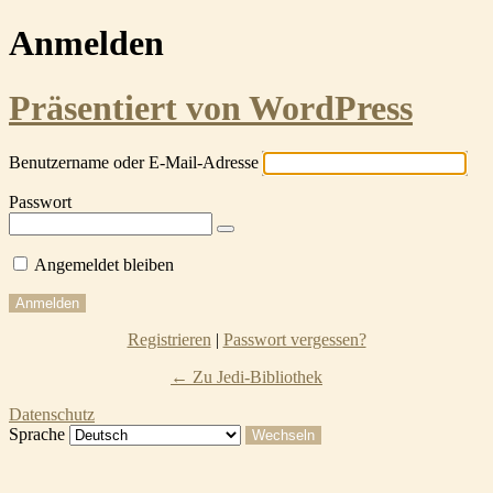
Anmelden
Präsentiert von WordPress
Benutzername oder E-Mail-Adresse
Passwort
Angemeldet bleiben
Registrieren
|
Passwort vergessen?
← Zu Jedi-Bibliothek
Datenschutz
Sprache