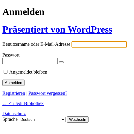
Anmelden
Präsentiert von WordPress
Benutzername oder E-Mail-Adresse
Passwort
Angemeldet bleiben
Registrieren
|
Passwort vergessen?
← Zu Jedi-Bibliothek
Datenschutz
Sprache