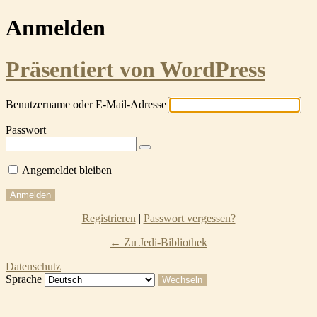
Anmelden
Präsentiert von WordPress
Benutzername oder E-Mail-Adresse
Passwort
Angemeldet bleiben
Registrieren
|
Passwort vergessen?
← Zu Jedi-Bibliothek
Datenschutz
Sprache