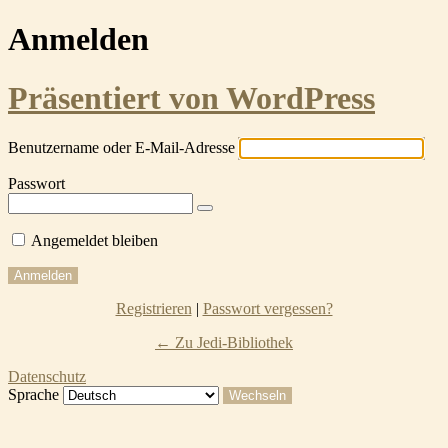
Anmelden
Präsentiert von WordPress
Benutzername oder E-Mail-Adresse
Passwort
Angemeldet bleiben
Registrieren
|
Passwort vergessen?
← Zu Jedi-Bibliothek
Datenschutz
Sprache