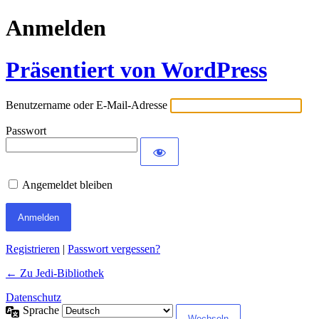
Anmelden
Präsentiert von WordPress
Benutzername oder E-Mail-Adresse
Passwort
Angemeldet bleiben
Registrieren
|
Passwort vergessen?
← Zu Jedi-Bibliothek
Datenschutz
Sprache