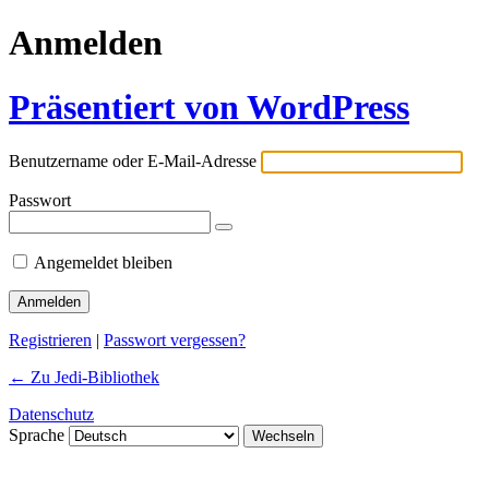
Anmelden
Präsentiert von WordPress
Benutzername oder E-Mail-Adresse
Passwort
Angemeldet bleiben
Registrieren
|
Passwort vergessen?
← Zu Jedi-Bibliothek
Datenschutz
Sprache