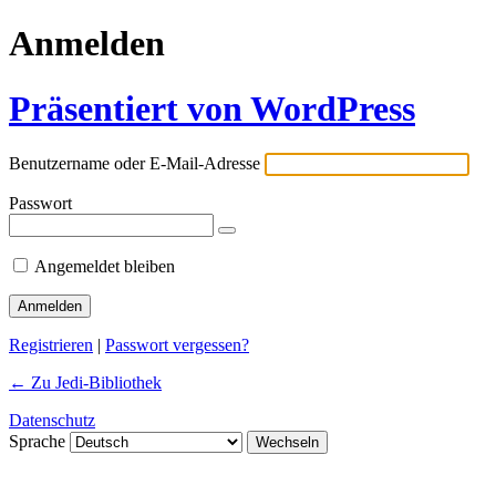
Anmelden
Präsentiert von WordPress
Benutzername oder E-Mail-Adresse
Passwort
Angemeldet bleiben
Registrieren
|
Passwort vergessen?
← Zu Jedi-Bibliothek
Datenschutz
Sprache