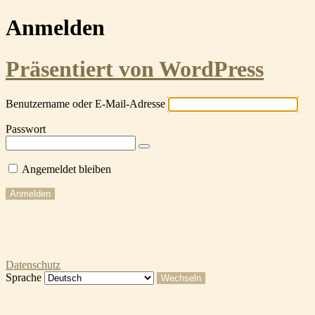
Anmelden
Präsentiert von WordPress
Benutzername oder E-Mail-Adresse
Passwort
Angemeldet bleiben
Datenschutz
Sprache