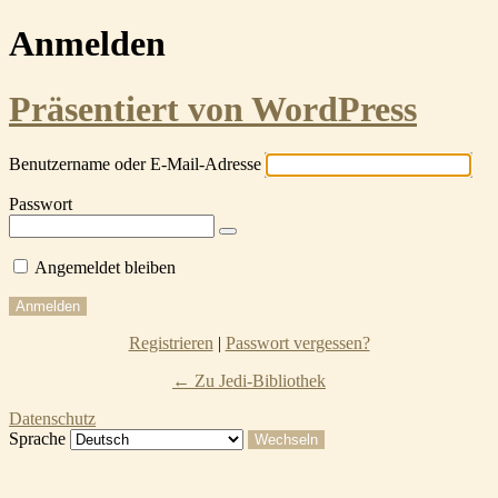
Anmelden
Präsentiert von WordPress
Benutzername oder E-Mail-Adresse
Passwort
Angemeldet bleiben
Registrieren
|
Passwort vergessen?
← Zu Jedi-Bibliothek
Datenschutz
Sprache